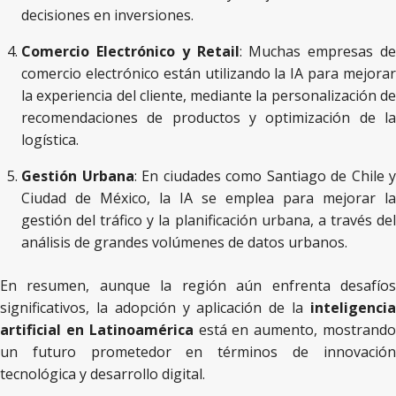
decisiones en inversiones.
Comercio Electrónico y Retail
: Muchas empresas de
comercio electrónico están utilizando la IA para mejorar
la experiencia del cliente, mediante la personalización de
recomendaciones de productos y optimización de la
logística.
Gestión Urbana
: En ciudades como Santiago de Chile y
Ciudad de México, la IA se emplea para mejorar la
gestión del tráfico y la planificación urbana, a través del
análisis de grandes volúmenes de datos urbanos.
En resumen, aunque la región aún enfrenta desafíos
significativos, la adopción y aplicación de la
inteligencia
artificial en Latinoamérica
está en aumento, mostrand
un futuro prometedor en términos de innovación
tecnológica y desarrollo digital.