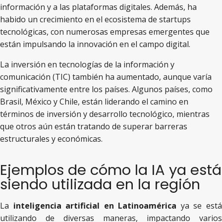
información y a las plataformas digitales. Además, ha
habido un crecimiento en el ecosistema de startups
tecnológicas, con numerosas empresas emergentes que
están impulsando la innovación en el campo digital.
La inversión en tecnologías de la información y
comunicación (TIC) también ha aumentado, aunque varía
significativamente entre los países. Algunos países, como
Brasil, México y Chile, están liderando el camino en
términos de inversión y desarrollo tecnológico, mientras
que otros aún están tratando de superar barreras
estructurales y económicas.
Ejemplos de cómo la IA ya está
siendo utilizada en la región
La
inteligencia artificial en Latinoamérica
ya se est
utilizando de diversas maneras, impactando varios