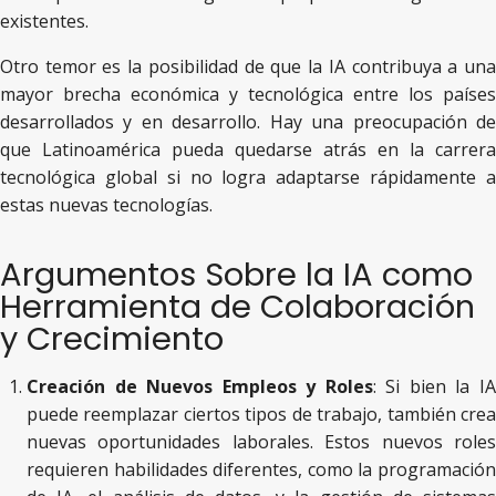
existentes.
Otro temor es la posibilidad de que la IA contribuya a una
mayor brecha económica y tecnológica entre los países
desarrollados y en desarrollo. Hay una preocupación de
que Latinoamérica pueda quedarse atrás en la carrera
tecnológica global si no logra adaptarse rápidamente a
estas nuevas tecnologías.
Argumentos Sobre la IA como
Herramienta de Colaboración
y Crecimiento
Creación de Nuevos Empleos y Roles
: Si bien la I
puede reemplazar ciertos tipos de trabajo, también crea
nuevas oportunidades laborales. Estos nuevos roles
requieren habilidades diferentes, como la programación