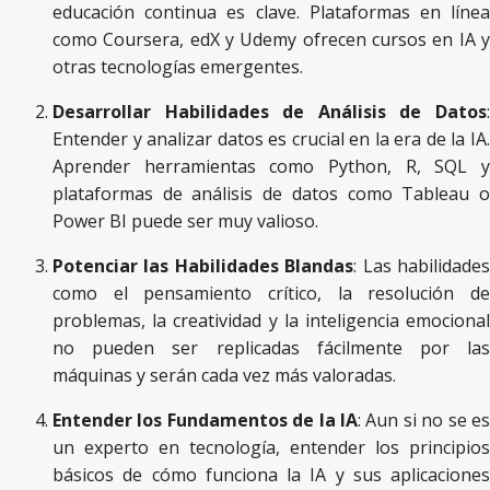
educación continua es clave. Plataformas en línea
como Coursera, edX y Udemy ofrecen cursos en IA y
otras tecnologías emergentes.
Desarrollar Habilidades de Análisis de Datos
:
Entender y analizar datos es crucial en la era de la IA.
Aprender herramientas como Python, R, SQL y
plataformas de análisis de datos como Tableau o
Power BI puede ser muy valioso.
Potenciar las Habilidades Blandas
: Las habilidade
como el pensamiento crítico, la resolución de
problemas, la creatividad y la inteligencia emocional
no pueden ser replicadas fácilmente por las
máquinas y serán cada vez más valoradas.
Entender los Fundamentos de la IA
: Aun si no se es
un experto en tecnología, entender los principios
básicos de cómo funciona la IA y sus aplicaciones