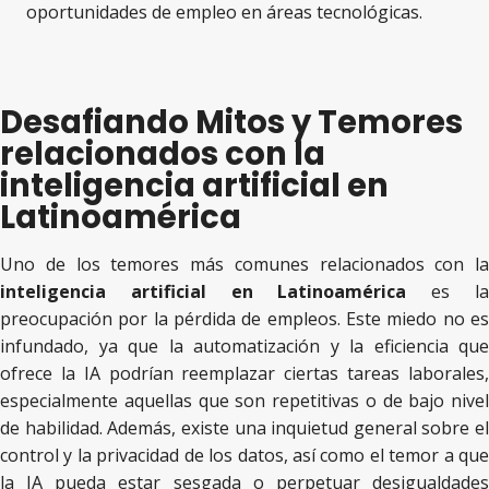
oportunidades de empleo en áreas tecnológicas​​.
Desafiando Mitos y Temores
relacionados con la
inteligencia artificial en
Latinoamérica
Uno de los temores más comunes relacionados con la
inteligencia artificial en Latinoamérica
es l
preocupación por la pérdida de empleos. Este miedo no es
infundado, ya que la automatización y la eficiencia que
ofrece la IA podrían reemplazar ciertas tareas laborales,
especialmente aquellas que son repetitivas o de bajo nivel
de habilidad. Además, existe una inquietud general sobre el
control y la privacidad de los datos, así como el temor a que
la IA pueda estar sesgada o perpetuar desigualdades