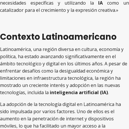
necesidades específicas y utilizando la
IA
como un
catalizador para el crecimiento y la expresión creativa.»
Contexto Latinoamericano
Latinoamérica, una región diversa en cultura, economía y
política, ha estado avanzando significativamente en el
ámbito tecnológico y digital en los últimos años. A pesar de
enfrentar desafíos como la desigualdad económica y
limitaciones en infraestructura tecnológica, la región ha
mostrado un creciente interés y adopción en las nuevas
tecnologías, incluida la
inteligencia artificial (IA)
.
La adopción de la tecnología digital en Latinoamérica ha
sido impulsada por varios factores. Uno de ellos es el
aumento en la penetración de internet y dispositivos
móviles, lo que ha facilitado un mayor acceso a la