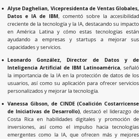
Alyse Daghelian, Vicepresidenta de Ventas Globales,
Datos e IA de IBM
, comentó sobre la accesibilidad
creciente de la tecnología y la IA, destacando su impacto
en América Latina y cómo estas tecnologías están
ayudando a empresas y startups a mejorar sus
capacidades y servicios​​.
Leonardo González, Director de Datos y de
Inteligencia Artificial de IBM Latinoamérica
, señaló
la importancia de la IA en la protección de datos de los
usuarios, así como su aplicación para ofrecer servicios
personalizados y mejorar la tecnología​​.
Vanessa Gibson, de CINDE (Coalición Costarricense
de Iniciativas de Desarrollo)
, destacó el liderazgo de
Costa Rica en habilidades digitales y promoción de
inversiones, así como el impulso hacia tecnologías
emergentes como la IA, que ofrecen más y mejores