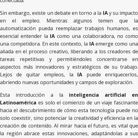
conectada.
Sin embargo, existe un debate en torno a la
IA
y su impacto
en el empleo. Mientras algunos temen que la
automatización pueda reemplazar trabajos humanos, es
esencial entender la
IA
como una colaboradora, no como
una competidora. En este contexto, la
IA
emerge como un
aliada en el proceso creativo, liberando a los creadores de
tareas repetitivas y permitiéndoles concentrarse en
aspectos más innovadores y estratégicos de su trabajo.
Lejos de quitar empleos, la
IA
puede enriquecerlos
abriendo nuevas oportunidades y campos de exploración.
Esta introducción a la
inteligencia artificial en
Latinoamérica
es solo el comienzo de un viaje fascinante
hacia el descubrimiento de cómo esta tecnología puede no
solo coexistir, sino potenciar la creatividad y eficiencia en la
creación de contenido. Al mirar hacia el futuro, es vital que
la región abrace estas innovaciones, adaptándolas a sus