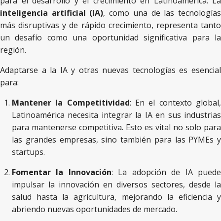
para el desarrollo y el crecimiento en Latinoamérica. La
inteligencia artificial (IA)
, como una de las tecnología
más disruptivas y de rápido crecimiento, representa tanto
un desafío como una oportunidad significativa para la
región.
Adaptarse a la IA y otras nuevas tecnologías es esencial
para:
Mantener la Competitividad
: En el contexto global
Latinoamérica necesita integrar la IA en sus industrias
para mantenerse competitiva. Esto es vital no solo para
las grandes empresas, sino también para las PYMEs y
startups.
Fomentar la Innovación
: La adopción de IA pued
impulsar la innovación en diversos sectores, desde la
salud hasta la agricultura, mejorando la eficiencia y
abriendo nuevas oportunidades de mercado.