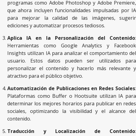
programas como Adobe Photoshop y Adobe Premiere,
que ahora incluyen funcionalidades impulsadas por IA
para mejorar la calidad de las imágenes, sugerir
ediciones y automatizar procesos tediosos.
Aplica IA en la Personalización del Contenido
:
Herramientas como Google Analytics y Facebook
Insights utilizan IA para analizar el comportamiento del
usuario. Estos datos pueden ser utilizados para
personalizar el contenido y hacerlo más relevante y
atractivo para el público objetivo.
Automatización de Publicaciones en Redes Sociales
:
Plataformas como Buffer o Hootsuite utilizan IA para
determinar los mejores horarios para publicar en redes
sociales, optimizando la visibilidad y el alcance del
contenido.
Traducción y Localización de Contenido
: