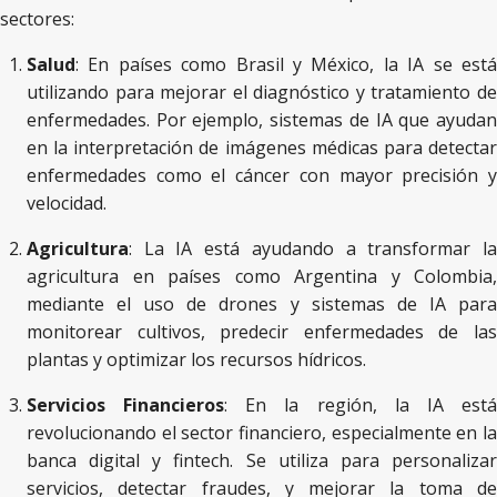
sectores:
Salud
: En países como Brasil y México, la IA se está
utilizando para mejorar el diagnóstico y tratamiento de
enfermedades. Por ejemplo, sistemas de IA que ayudan
en la interpretación de imágenes médicas para detectar
enfermedades como el cáncer con mayor precisión y
velocidad.
Agricultura
: La IA está ayudando a transformar la
agricultura en países como Argentina y Colombia,
mediante el uso de drones y sistemas de IA para
monitorear cultivos, predecir enfermedades de las
plantas y optimizar los recursos hídricos.
Servicios Financieros
: En la región, la IA est
revolucionando el sector financiero, especialmente en la
banca digital y fintech. Se utiliza para personalizar
servicios, detectar fraudes, y mejorar la toma de