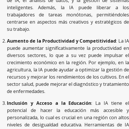
de IA, el análisis de datos, y la gestión de sistemas
inteligentes. Además, la IA puede liberar a los
trabajadores de tareas monótonas, permitiéndoles
centrarse en aspectos más creativos y estratégicos de
su trabajo.
Aumento de la Productividad y Competitividad
: La I
puede aumentar significativamente la productividad en
diversos sectores, lo que a su vez puede impulsar el
crecimiento económico en la región. Por ejemplo, en la
agricultura, la IA puede ayudar a optimizar la gestión de
recursos y mejorar los rendimientos de los cultivos. En el
sector salud, puede mejorar el diagnóstico y tratamiento
de enfermedades.
Inclusión y Acceso a la Educación
: La IA tiene e
potencial de hacer la educación más accesible y
personalizada, lo cual es crucial en una región con altos
niveles de desigualdad educativa. Herramientas de IA