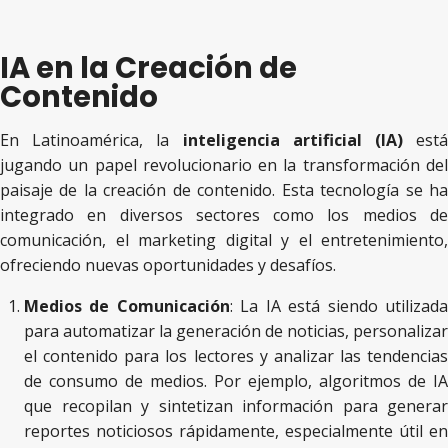
IA en la Creación de
Contenido
En Latinoamérica, la
inteligencia artificial (IA)
est
jugando un papel revolucionario en la transformación del
paisaje de la creación de contenido. Esta tecnología se ha
integrado en diversos sectores como los medios de
comunicación, el marketing digital y el entretenimiento,
ofreciendo nuevas oportunidades y desafíos.
Medios de Comunicación
: La IA está siendo utilizad
para automatizar la generación de noticias, personalizar
el contenido para los lectores y analizar las tendencias
de consumo de medios. Por ejemplo, algoritmos de IA
que recopilan y sintetizan información para generar
reportes noticiosos rápidamente, especialmente útil en