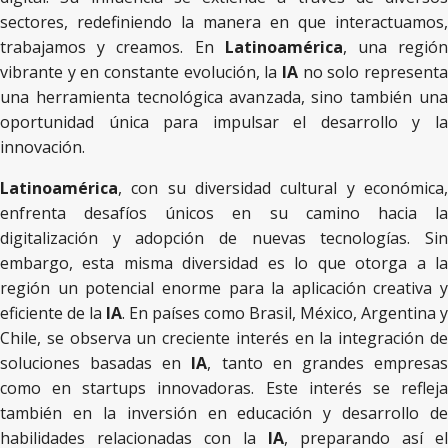
sectores, redefiniendo la manera en que interactuamos,
trabajamos y creamos. En
Latinoamérica
, una regió
vibrante y en constante evolución, la
IA
no solo representa
una herramienta tecnológica avanzada, sino también una
oportunidad única para impulsar el desarrollo y la
innovación.
Latinoamérica
, con su diversidad cultural y económica,
enfrenta desafíos únicos en su camino hacia la
digitalización y adopción de nuevas tecnologías. Sin
embargo, esta misma diversidad es lo que otorga a la
región un potencial enorme para la aplicación creativa y
eficiente de la
IA
. En países como Brasil, México, Argentina y
Chile, se observa un creciente interés en la integración de
soluciones basadas en
IA
, tanto en grandes empresa
como en startups innovadoras. Este interés se refleja
también en la inversión en educación y desarrollo de
habilidades relacionadas con la
IA
, preparando así el