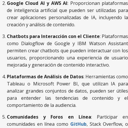
Google Cloud AI y AWS AI
: Proporcionan plataforma
de inteligencia artificial que pueden ser utilizadas para
crear aplicaciones personalizadas de IA, incluyendo la
creación y análisis de contenido.
Chatbots para Interacción con el Cliente
: Plataformas
como Dialogflow de Google y IBM Watson Assistant
permiten crear chatbots que pueden interactuar con los
usuarios, proporcionando una experiencia de usuario
mejorada y generación de contenido interactivo.
Plataformas de Análisis de Datos
: Herramientas com
Tableau o Microsoft Power BI, que utilizan IA para
analizar grandes conjuntos de datos, pueden ser útiles
para entender las tendencias de contenido y el
comportamiento de la audiencia.
Comunidades y Foros en Línea
: Participar e
comunidades en línea como
GitHub
, Stack Overflow, 