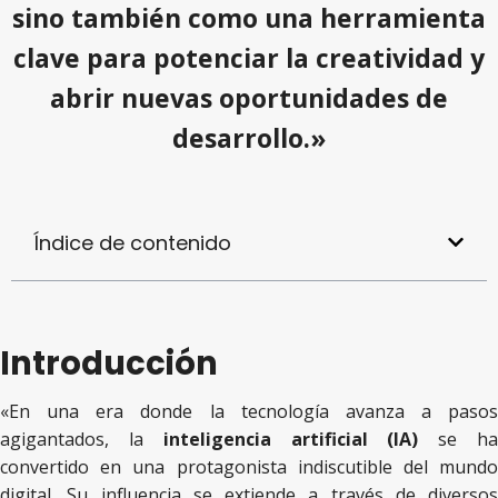
sino también como una herramienta
clave para potenciar la creatividad y
abrir nuevas oportunidades de
desarrollo.»
Índice de contenido
Introducción
«En una era donde la tecnología avanza a pasos
agigantados, la
inteligencia artificial (IA)
se h
convertido en una protagonista indiscutible del mundo
digital. Su influencia se extiende a través de diversos