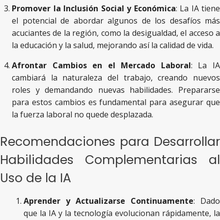
Promover la Inclusión Social y Económica
: La IA tiene
el potencial de abordar algunos de los desafíos más
acuciantes de la región, como la desigualdad, el acceso a
la educación y la salud, mejorando así la calidad de vida.
Afrontar Cambios en el Mercado Laboral
: La I
cambiará la naturaleza del trabajo, creando nuevos
roles y demandando nuevas habilidades. Prepararse
para estos cambios es fundamental para asegurar que
la fuerza laboral no quede desplazada.
Recomendaciones para Desarrollar
Habilidades Complementarias al
Uso de la IA
Aprender y Actualizarse Continuamente
: Dado
que la IA y la tecnología evolucionan rápidamente, la