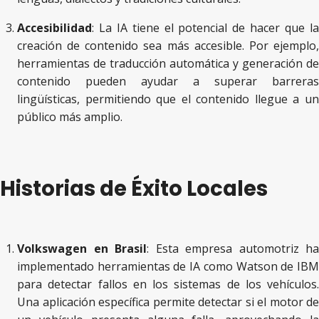
Accesibilidad
: La IA tiene el potencial de hacer que la
creación de contenido sea más accesible. Por ejemplo,
herramientas de traducción automática y generación de
contenido pueden ayudar a superar barreras
lingüísticas, permitiendo que el contenido llegue a un
público más amplio.
Historias de Éxito Locales
Volkswagen en Brasil
: Esta empresa automotriz ha
implementado herramientas de IA como Watson de IBM
para detectar fallos en los sistemas de los vehículos.
Una aplicación específica permite detectar si el motor de