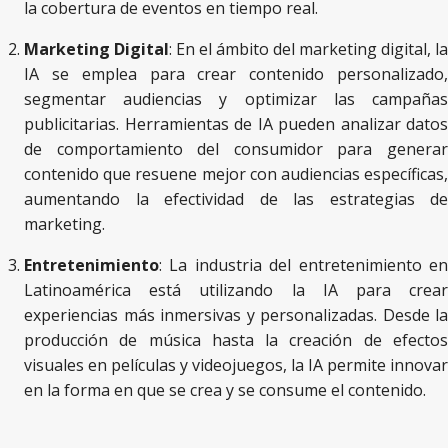
la cobertura de eventos en tiempo real.
Marketing Digital
: En el ámbito del marketing digital, la
IA se emplea para crear contenido personalizado,
segmentar audiencias y optimizar las campañas
publicitarias. Herramientas de IA pueden analizar datos
de comportamiento del consumidor para generar
contenido que resuene mejor con audiencias específicas,
aumentando la efectividad de las estrategias de
marketing.
Entretenimiento
: La industria del entretenimiento en
Latinoamérica está utilizando la IA para crear
experiencias más inmersivas y personalizadas. Desde la
producción de música hasta la creación de efectos
visuales en películas y videojuegos, la IA permite innovar
en la forma en que se crea y se consume el contenido.