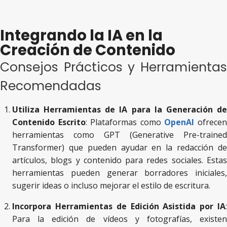
Integrando la IA en la
Creación de Contenido
Consejos Prácticos y Herramientas
Recomendadas
Utiliza Herramientas de IA para la Generación de
Contenido Escrito
: Plataformas como
OpenAI
ofrece
herramientas como GPT (Generative Pre-trained
Transformer) que pueden ayudar en la redacción de
artículos, blogs y contenido para redes sociales. Estas
herramientas pueden generar borradores iniciales,
sugerir ideas o incluso mejorar el estilo de escritura.
Incorpora Herramientas de Edición Asistida por IA
:
Para la edición de vídeos y fotografías, existen