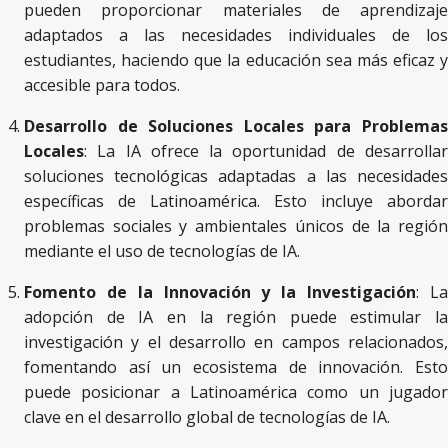
pueden proporcionar materiales de aprendizaje
adaptados a las necesidades individuales de los
estudiantes, haciendo que la educación sea más eficaz y
accesible para todos.
Desarrollo de Soluciones Locales para Problemas
Locales
: La IA ofrece la oportunidad de desarrollar
soluciones tecnológicas adaptadas a las necesidades
específicas de Latinoamérica. Esto incluye abordar
problemas sociales y ambientales únicos de la región
mediante el uso de tecnologías de IA.
Fomento de la Innovación y la Investigación
: L
adopción de IA en la región puede estimular la
investigación y el desarrollo en campos relacionados,
fomentando así un ecosistema de innovación. Esto
puede posicionar a Latinoamérica como un jugador
clave en el desarrollo global de tecnologías de IA.