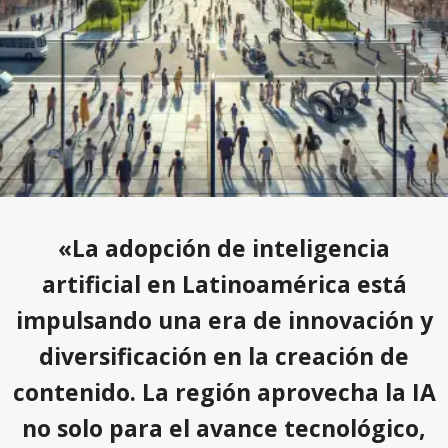
«La adopción de inteligencia
artificial en Latinoamérica está
impulsando una era de innovación y
diversificación en la creación de
contenido. La región aprovecha la IA
no solo para el avance tecnológico,