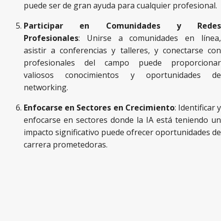
puede ser de gran ayuda para cualquier profesional.
Participar en Comunidades y Redes
Profesionales
: Unirse a comunidades en línea,
asistir a conferencias y talleres, y conectarse con
profesionales del campo puede proporcionar
valiosos conocimientos y oportunidades de
networking.
Enfocarse en Sectores en Crecimiento
: Identificar 
enfocarse en sectores donde la IA está teniendo un
impacto significativo puede ofrecer oportunidades de
carrera prometedoras.