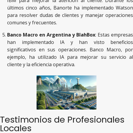
IBM para mejorar la atención al cliente. Durante los
últimos cinco años, Banorte ha implementado Watson
para resolver dudas de clientes y manejar operaciones
comunes y frecuentes​​.
Banco Macro en Argentina y BlahBox
: Estas empresa
han implementado IA y han visto beneficios
significativos en sus operaciones. Banco Macro, por
ejemplo, ha utilizado IA para mejorar su servicio al
cliente y la eficiencia operativa​​.
Testimonios de Profesionales
Locales