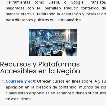
Herramientas como DeepL o Google Translate,
mejoradas con IA, permiten traducir contenido de
manera efectiva, facilitando la adaptación y localización
para diferentes públicos en Latinoamérica.
Recursos y Plataformas
Accesibles en la Región
Coursera
y
edX
: Ofrecen cursos en línea sobre IA y s
aplicación en la creación de contenido, muchos de los
cuales están disponibles en español o tienen subtítulos
en este idioma.