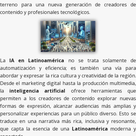
terreno para una nueva generación de creadores de
contenido y profesionales tecnológicos.
La
IA en Latinoamérica
no se trata solamente de
automatización y eficiencia; es también una vía para
abordar y expresar la rica cultura y creatividad de la región.
Desde el marketing digital hasta la producción multimedia,
la
inteligencia artificial
ofrece herramientas qu
permiten a los creadores de contenido explorar nuevas
formas de expresión, alcanzar audiencias más amplias y
personalizar experiencias para un público diverso. Esto se
traduce en una narrativa más rica, inclusiva y resonante,
que capta la esencia de una
Latinoamérica
moderna y