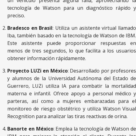
un vehículo presenta alguna falla, aprovechando la
tecnología de Watson para un diagnóstico rápido y
preciso​​.
Bradesco en Brasil
: Utiliza un asistente virtual llamad
Iba, también basado en la tecnología de Watson de IBM.
Este asistente puede proporcionar respuestas en
menos de tres segundos, lo que facilita a los usuarios
obtener información rápidamente​​.
Proyecto LUZi en México
: Desarrollado por profesores
y alumnos de la Universidad Autónoma del Estado de
Guerrero, LUZi utiliza IA para combatir la mortalidad
materna e infantil. Ofrece apoyo a personal médico y
parteras, así como a mujeres embarazadas para el
monitoreo de riesgo obstétrico y utiliza Watson Visual
Recognition para analizar las tiras reactivas de orina​​.
Banorte en México
: Emplea la tecnología de Watson de