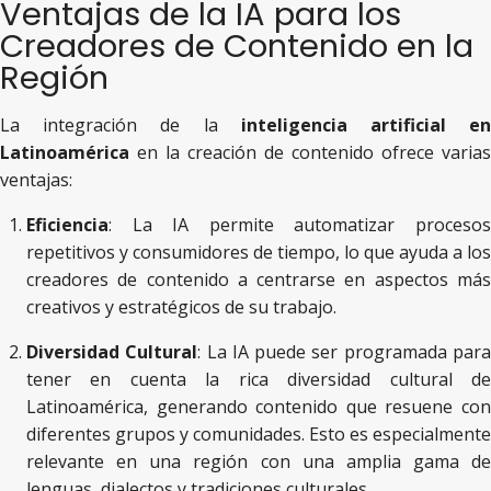
Ventajas de la IA para los
Creadores de Contenido en la
Región
La integración de la
inteligencia artificial e
Latinoamérica
en la creación de contenido ofrece varias
ventajas:
Eficiencia
: La IA permite automatizar procesos
repetitivos y consumidores de tiempo, lo que ayuda a los
creadores de contenido a centrarse en aspectos más
creativos y estratégicos de su trabajo.
Diversidad Cultural
: La IA puede ser programada par
tener en cuenta la rica diversidad cultural de
Latinoamérica, generando contenido que resuene con
diferentes grupos y comunidades. Esto es especialmente
relevante en una región con una amplia gama de
lenguas, dialectos y tradiciones culturales.