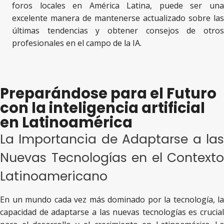
foros locales en América Latina, puede ser una
excelente manera de mantenerse actualizado sobre las
últimas tendencias y obtener consejos de otros
profesionales en el campo de la IA.
Preparándose para el Futuro
con la inteligencia artificial
en Latinoamérica
La Importancia de Adaptarse a las
Nuevas Tecnologías en el Contexto
Latinoamericano
En un mundo cada vez más dominado por la tecnología, la
capacidad de adaptarse a las nuevas tecnologías es crucial