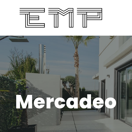
Mercadeo