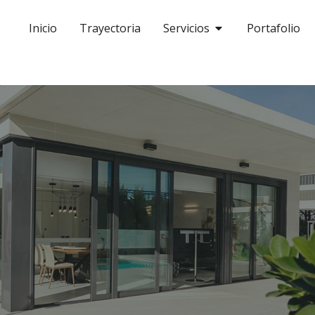
Inicio
Trayectoria
Servicios
Portafolio