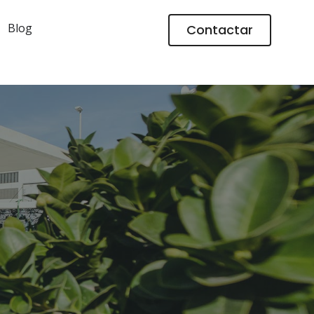
Blog
Contactar