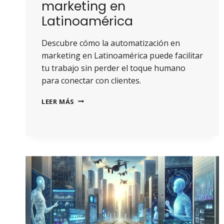
marketing en
Latinoamérica
Descubre cómo la automatización en
marketing en Latinoamérica puede facilitar
tu trabajo sin perder el toque humano
para conectar con clientes.
LEER MÁS