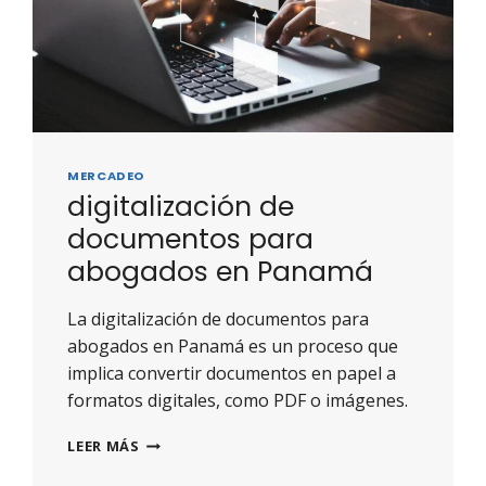
MERCADEO
digitalización de
documentos para
abogados en Panamá
La digitalización de documentos para
abogados en Panamá es un proceso que
implica convertir documentos en papel a
formatos digitales, como PDF o imágenes.
LEER MÁS