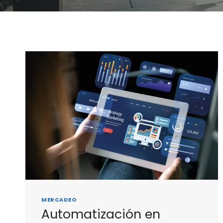
MERCADEO
Automatización en