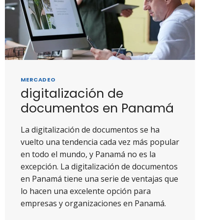
MERCADEO
digitalización de
documentos en Panamá
La digitalización de documentos se ha
vuelto una tendencia cada vez más popular
en todo el mundo, y Panamá no es la
excepción. La digitalización de documentos
en Panamá tiene una serie de ventajas que
lo hacen una excelente opción para
empresas y organizaciones en Panamá.