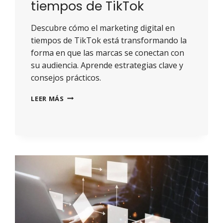
tiempos de TikTok
Descubre cómo el marketing digital en
tiempos de TikTok está transformando la
forma en que las marcas se conectan con
su audiencia. Aprende estrategias clave y
consejos prácticos.
LEER MÁS