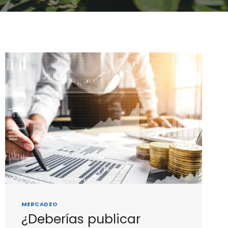
MERCADEO
¿Deberías publicar