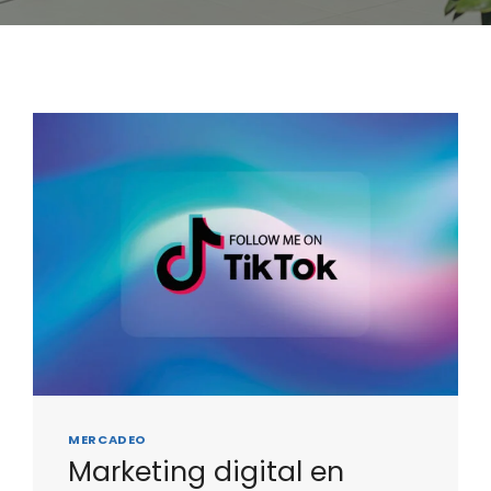
MERCADEO
Marketing digital en