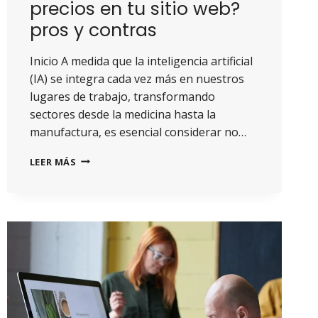
precios en tu sitio web?
pros y contras
Inicio A medida que la inteligencia artificial
(IA) se integra cada vez más en nuestros
lugares de trabajo, transformando
sectores desde la medicina hasta la
manufactura, es esencial considerar no…
LEER MÁS