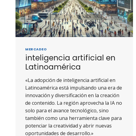
MERCADEO
inteligencia artificial en
Latinoamérica
«La adopción de inteligencia artificial en
Latinoamérica está impulsando una era de
innovación y diversificación en la creación
de contenido. La región aprovecha la IA no
solo para el avance tecnológico, sino
también como una herramienta clave para
potenciar la creatividad y abrir nuevas
oportunidades de desarrollo.»