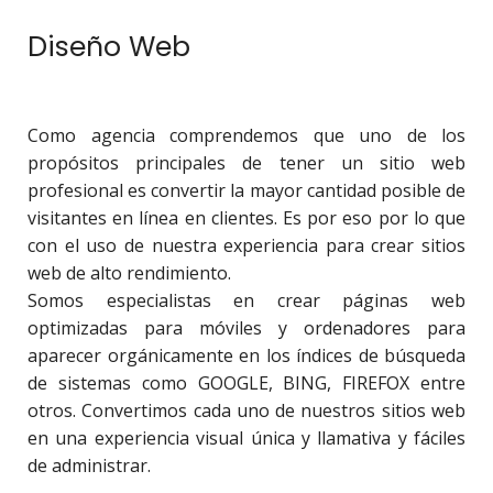
Diseño Web
Como agencia comprendemos que uno de los
propósitos principales de tener un sitio web
profesional es convertir la mayor cantidad posible de
visitantes en línea en clientes. Es por eso por lo que
con el uso de nuestra experiencia para crear sitios
web de alto rendimiento.
Somos especialistas en crear páginas web
optimizadas para móviles y ordenadores para
aparecer orgánicamente en los índices de búsqueda
de sistemas como GOOGLE, BING, FIREFOX entre
otros. Convertimos cada uno de nuestros sitios web
en una experiencia visual única y llamativa y fáciles
de administrar.