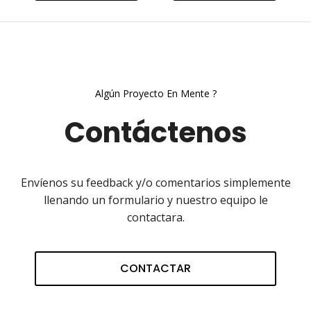
Algún Proyecto En Mente ?
Contáctenos
Envíenos su feedback y/o comentarios simplemente
llenando un formulario y nuestro equipo le
contactara.
CONTACTAR