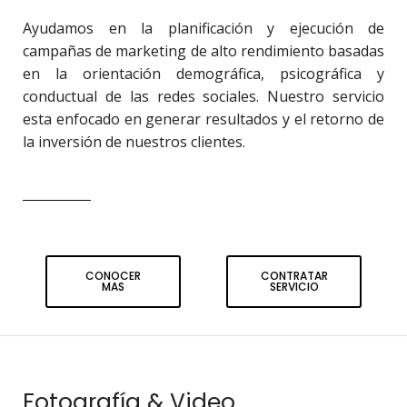
Ayudamos en la planificación y ejecución de
campañas de marketing de alto rendimiento basadas
en la orientación demográfica, psicográfica y
conductual de las redes sociales. Nuestro servicio
esta enfocado en generar resultados y el retorno de
la inversión de nuestros clientes.
CONOCER
CONTRATAR
MAS
SERVICIO
Fotografía & Video