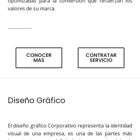
optimizadas para la conversión que refuerzan los
valores de su marca.
CONOCER
CONTRATAR
MAS
SERVICIO
Diseño Gráfico
El diseño gráfico Corporativo representa la identidad
visual de una empresa, es una de las partes más