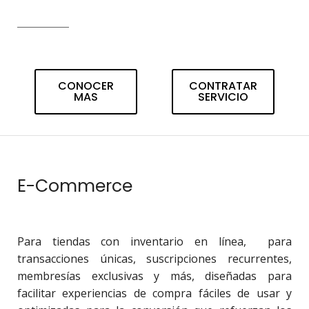
CONOCER
CONTRATAR
MAS
SERVICIO
E-Commerce
Para tiendas con inventario en línea, para
transacciones únicas, suscripciones recurrentes,
membresías exclusivas y más, diseñadas para
facilitar experiencias de compra fáciles de usar y