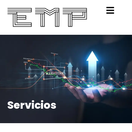
Servicios