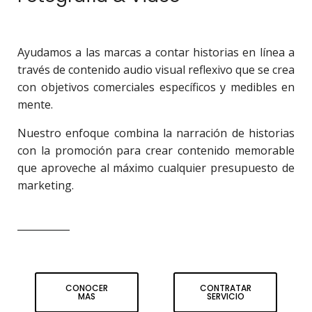
Ayudamos a las marcas a contar historias en línea a
través de contenido audio visual reflexivo que se crea
con objetivos comerciales específicos y medibles en
mente.
Nuestro enfoque combina la narración de historias
con la promoción para crear contenido memorable
que aproveche al máximo cualquier presupuesto de
marketing.
CONOCER
CONTRATAR
MAS
SERVICIO