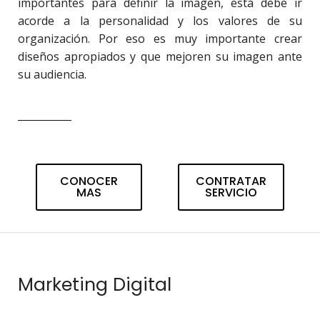
importantes para definir la imagen, esta debe ir
acorde a la personalidad y los valores de su
organización. Por eso es muy importante crear
diseños apropiados y que mejoren su imagen ante
su audiencia.
CONOCER
CONTRATAR
MAS
SERVICIO
Marketing Digital