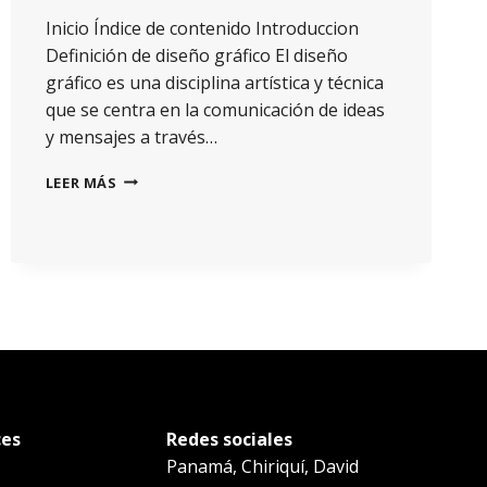
Inicio Índice de contenido Introduccion
Definición de diseño gráfico El diseño
gráfico es una disciplina artística y técnica
que se centra en la comunicación de ideas
y mensajes a través…
LEER MÁS
ces
Redes sociales
Panamá, Chiriquí, David