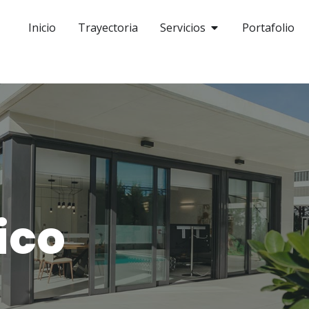
Inicio
Trayectoria
Servicios
Portafolio
ico