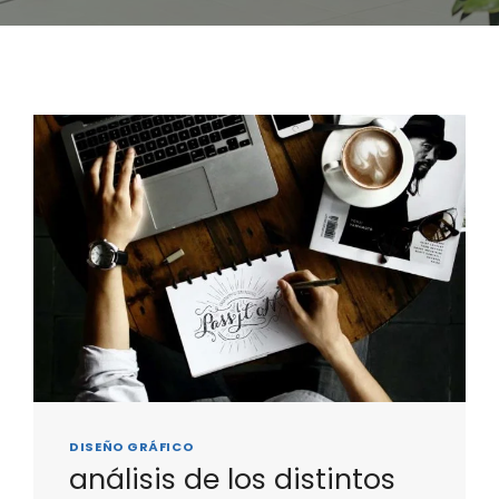
DISEÑO GRÁFICO
análisis de los distintos