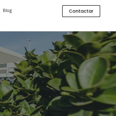
Blog
Contactar