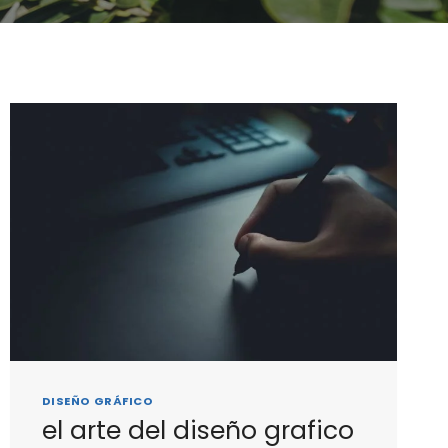
DISEÑO GRÁFICO
el arte del diseño grafico