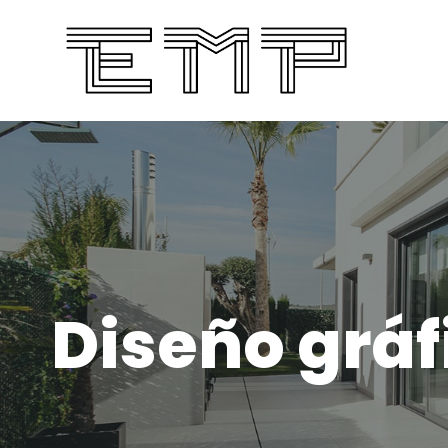
Diseño gráf