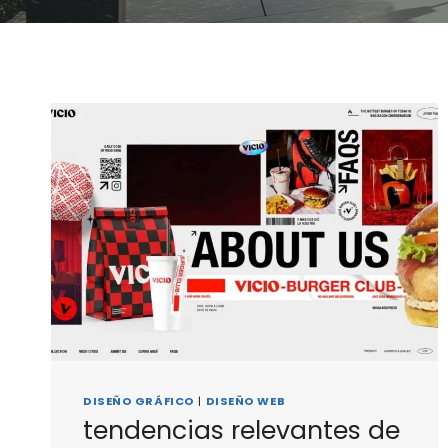
DISEÑO GRÁFICO
|
DISEÑO WEB
tendencias relevantes de