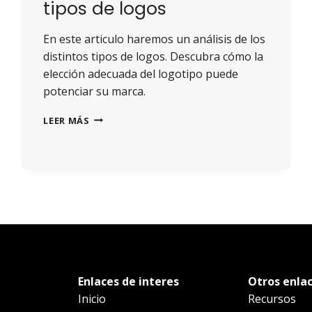
tipos de logos
En este articulo haremos un análisis de los
distintos tipos de logos. Descubra cómo la
elección adecuada del logotipo puede
potenciar su marca.
LEER MÁS
Enlaces de interes
Otros enla
Inicio
Recursos