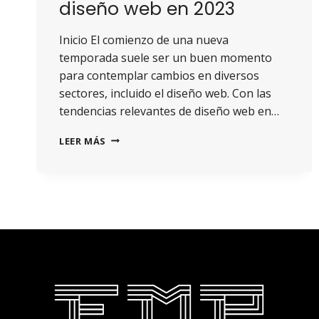
diseño web en 2023
Inicio El comienzo de una nueva
temporada suele ser un buen momento
para contemplar cambios en diversos
sectores, incluido el diseño web. Con las
tendencias relevantes de diseño web en…
LEER MÁS