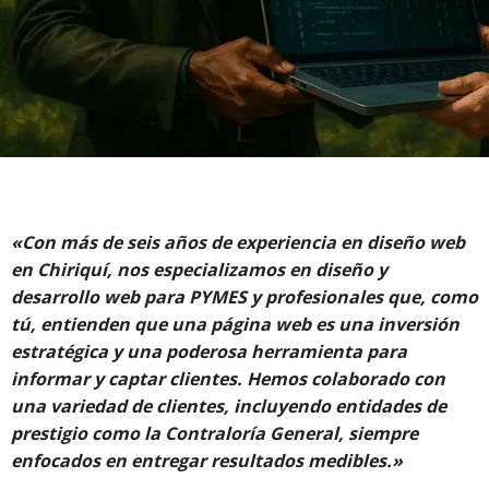
«Con más de seis años de experiencia en diseño web
en Chiriquí, nos especializamos en diseño y
desarrollo web para PYMES y profesionales que, como
tú, entienden que una página web es una inversión
estratégica y una poderosa herramienta para
informar y captar clientes. Hemos colaborado con
una variedad de clientes, incluyendo entidades de
prestigio como la Contraloría General, siempre
enfocados en entregar resultados medibles.»