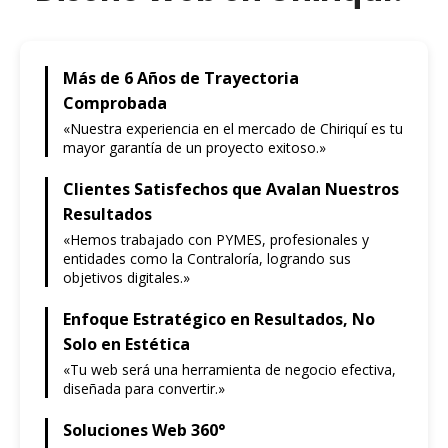
Más de 6 Años de Trayectoria
Comprobada
«Nuestra experiencia en el mercado de Chiriquí es tu
mayor garantía de un proyecto exitoso.»
Clientes Satisfechos que Avalan Nuestros
Resultados
«Hemos trabajado con PYMES, profesionales y
entidades como la Contraloría, logrando sus
objetivos digitales.»
Enfoque Estratégico en Resultados, No
Solo en Estética
«Tu web será una herramienta de negocio efectiva,
diseñada para convertir.»
Soluciones Web 360°