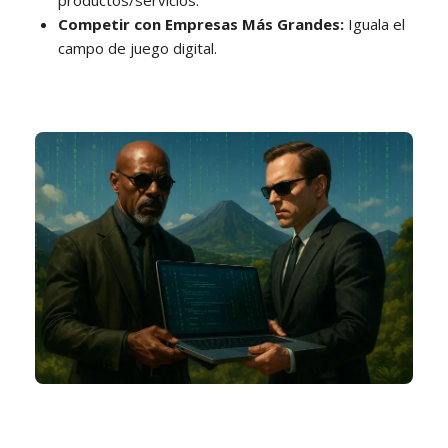
Competir con Empresas Más Grandes:
Iguala el
campo de juego digital.