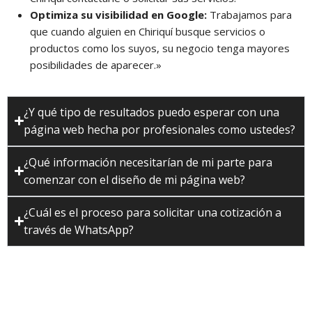
Optimiza su visibilidad en Google:
Trabajamos para
que cuando alguien en Chiriquí busque servicios o
productos como los suyos, su negocio tenga mayores
posibilidades de aparecer.»
¿Y qué tipo de resultados puedo esperar con una
página web hecha por profesionales como ustedes?
¿Qué información necesitarían de mi parte para
comenzar con el diseño de mi página web?
¿Cuál es el proceso para solicitar una cotización a
través de WhatsApp?