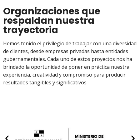
Organizaciones que
respaldan nuestra
trayectoria
Hemos tenido el privilegio de trabajar con una diversidad
de clientes, desde empresas privadas hasta entidades
gubernamentales. Cada uno de estos proyectos nos ha
brindado la oportunidad de poner en práctica nuestra
experiencia, creatividad y compromiso para producir
resultados tangibles y significativos