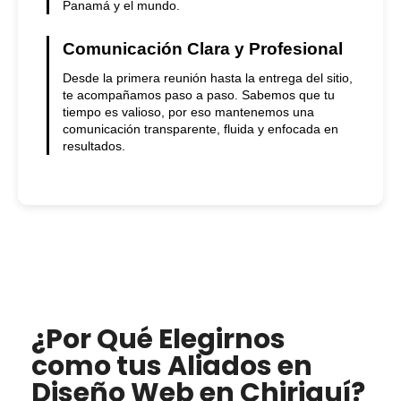
Panamá y el mundo.
Comunicación Clara y Profesional
Desde la primera reunión hasta la entrega del sitio,
te acompañamos paso a paso. Sabemos que tu
tiempo es valioso, por eso mantenemos una
comunicación transparente, fluida y enfocada en
resultados.
¿Por Qué Elegirnos
como tus Aliados en
Diseño Web en Chiriquí?