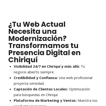
¿Tu Web Actual
Necesita una
Modernización?
Transformamos tu
Presencia Digital en
Chiriquí
Visibilidad 24/7 en Chiriquí y más allá:
Tu
negocio abierto siempre.
Credibilidad y Confianza:
Una web profesional
proyecta seriedad.
Captación de Clientes Locales:
Optimización
para búsquedas en Chiriquí.
Plataforma de Marketing y Ventas:
Muestra tus
productos/servicios.