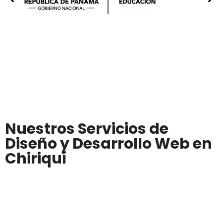
Nuestros Servicios de
Diseño y Desarrollo Web en
Chiriquí