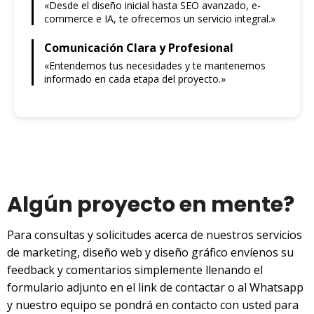
«Desde el diseño inicial hasta SEO avanzado, e-
commerce e IA, te ofrecemos un servicio integral.»
Comunicación Clara y Profesional
«Entendemos tus necesidades y te mantenemos
informado en cada etapa del proyecto.»
Algún proyecto en mente?
Para consultas y solicitudes acerca de nuestros servicios
de marketing, diseño web y diseño gráfico envíenos su
feedback y comentarios simplemente llenando el
formulario adjunto en el link de contactar o al Whatsapp
y nuestro equipo se pondrá en contacto con usted para