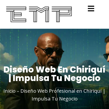
Diseño Web En Chiriquí
| Impulsa Tu Negocio
Inicio
–
Diseño Web Profesional en Chiriquí |
Impulsa Tu Negocio