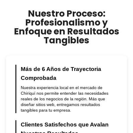
Nuestro Proceso:
Profesionalismo y
Enfoque en Resultados
Tangibles
Más de 6 Años de Trayectoria
Comprobada
Nuestra experiencia local en el mercado de
Chiriquí nos permite entender las necesidades
reales de los negocios de la región. Más que
diseñar sitios web, entregamos resultados
tangibles para tu empresa.
Clientes Satisfechos que Avalan