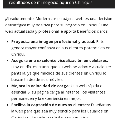
resultados de mi negocio aquí en Chiriquí?
¡Absolutamente! Modernizar su página web es una decisión
estratégica muy positiva para su negocio en Chiriquí. Una
web actualizada y profesional le aporta beneficios claros:
Proyecta una imagen profesional y actual:
Esto
genera mayor confianza en sus clientes potenciales en
Chiriquí.
Asegura una excelente visualización en celulares:
Hoy en día, es crucial que su web se adapte a cualquier
pantalla, ya que muchos de sus clientes en Chiriquí lo
buscarán desde sus móviles.
Mejora la velocidad de carga:
Una web rápida es
esencial. Si su página carga al instante, los visitantes
permanecen y la experiencia es mejor.
Facilita la captación de nuevos clientes:
Diseñamos
la web para que sea muy sencillo para los usuarios en
Chiriquí contactarle o solicitar sus servicios.