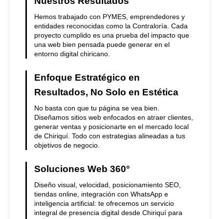
Nuestros Resultados
Hemos trabajado con PYMES, emprendedores y
entidades reconocidas como la Contraloría. Cada
proyecto cumplido es una prueba del impacto que
una web bien pensada puede generar en el
entorno digital chiricano.
Enfoque Estratégico en
Resultados, No Solo en Estética
No basta con que tu página se vea bien.
Diseñamos sitios web enfocados en atraer clientes,
generar ventas y posicionarte en el mercado local
de Chiriquí. Todo con estrategias alineadas a tus
objetivos de negocio.
Soluciones Web 360°
Diseño visual, velocidad, posicionamiento SEO,
tiendas online, integración con WhatsApp e
inteligencia artificial: te ofrecemos un servicio
integral de presencia digital desde Chiriquí para