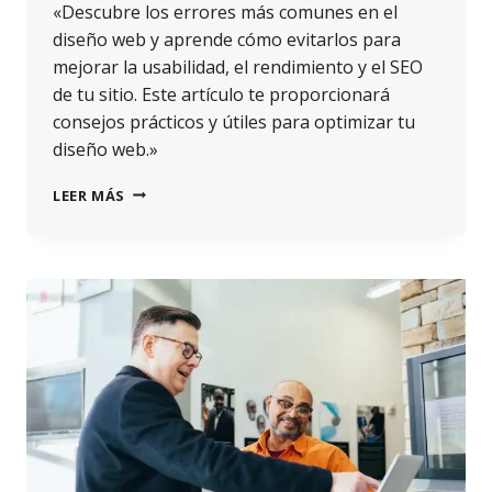
«Descubre los errores más comunes en el
diseño web y aprende cómo evitarlos para
mejorar la usabilidad, el rendimiento y el SEO
de tu sitio. Este artículo te proporcionará
consejos prácticos y útiles para optimizar tu
diseño web.»
LEER MÁS