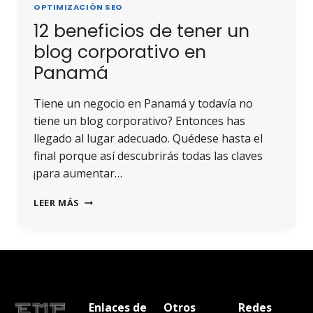
OPTIMIZACIÓN SEO
12 beneficios de tener un
blog corporativo en
Panamá
Tiene un negocio en Panamá y todavía no
tiene un blog corporativo? Entonces has
llegado al lugar adecuado. Quédese hasta el
final porque así descubrirás todas las claves
¡para aumentar…
LEER MÁS
Enlaces de
Otros
Redes