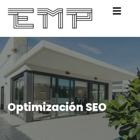
Optimización SEO