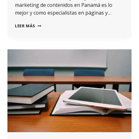
marketing de contenidos en Panamá es lo
mejor y como especialistas en páginas y…
LEER MÁS