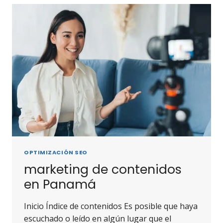
OPTIMIZACIÓN SEO
marketing de contenidos
en Panamá
Inicio Índice de contenidos Es posible que haya
escuchado o leído en algún lugar que el