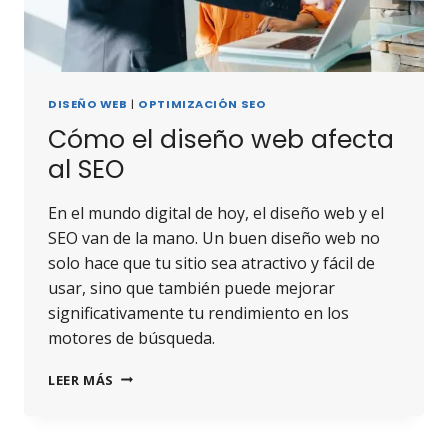
DISEÑO WEB
|
OPTIMIZACIÓN SEO
Cómo el diseño web afecta
al SEO
En el mundo digital de hoy, el diseño web y el
SEO van de la mano. Un buen diseño web no
solo hace que tu sitio sea atractivo y fácil de
usar, sino que también puede mejorar
significativamente tu rendimiento en los
motores de búsqueda.
LEER MÁS