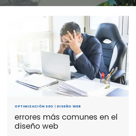
OPTIMIZACIÓN SEO
|
DISEÑO WEB
errores más comunes en el
diseño web